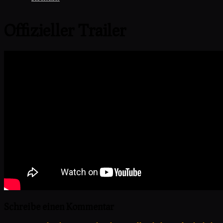
Offizieller Trailer
Schreibe einen Kommentar